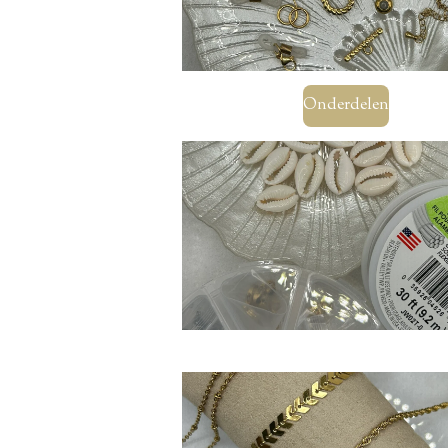
Onderdelen