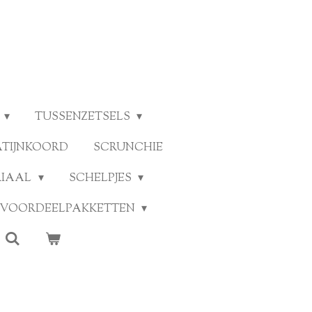
TUSSENZETSELS
ATIJNKOORD
SCRUNCHIE
RIAAL
SCHELPJES
VOORDEELPAKKETTEN