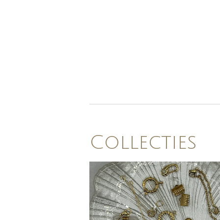
Collecties