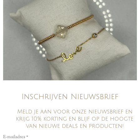
Inschrijven Nieuwsbrief
Meld je aan voor onze nieuwsbrief en
krijg 10% korting en blijf op de hoogte
van nieuwe deals en producten!
E-mailadres *