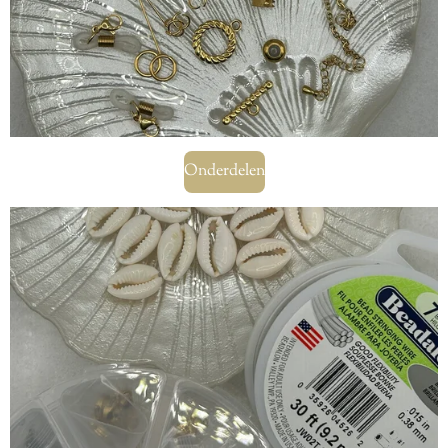
Onderdelen