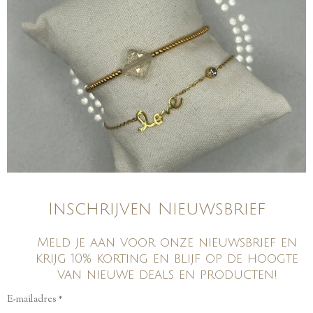
Inschrijven Nieuwsbrief
Meld je aan voor onze nieuwsbrief en
krijg 10% korting en blijf op de hoogte
van nieuwe deals en producten!
E-mailadres *