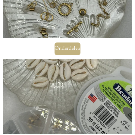
Onderdelen