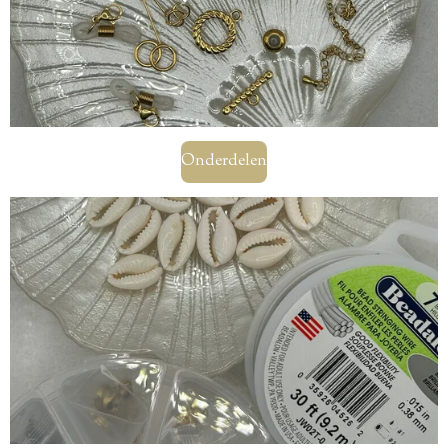
Onderdelen