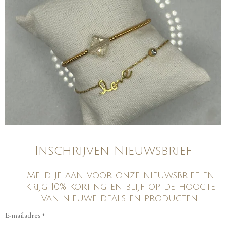
Inschrijven Nieuwsbrief
Meld je aan voor onze nieuwsbrief en
krijg 10% korting en blijf op de hoogte
van nieuwe deals en producten!
E-mailadres *