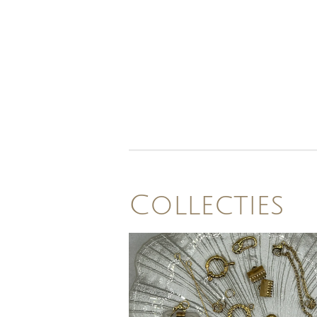
Collecties