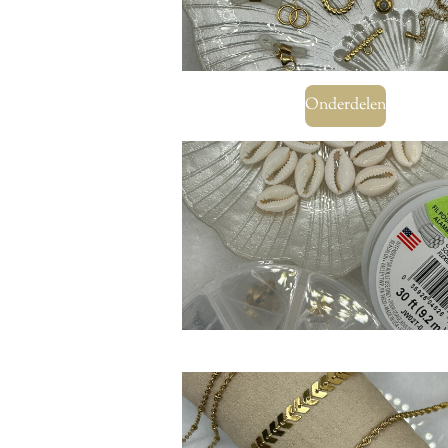
Onderdelen