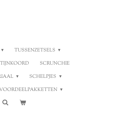
TUSSENZETSELS
ATIJNKOORD
SCRUNCHIE
RIAAL
SCHELPJES
VOORDEELPAKKETTEN