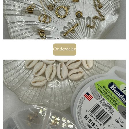
Onderdelen