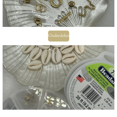
Onderdelen