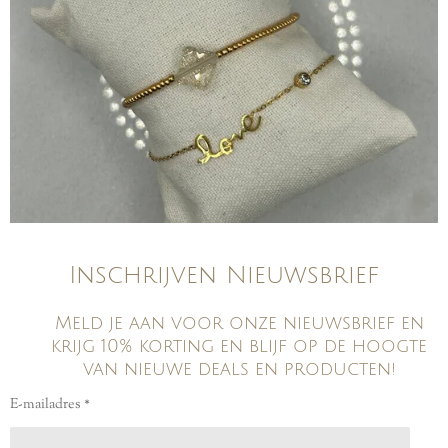
Inschrijven Nieuwsbrief
Meld je aan voor onze nieuwsbrief en
krijg 10% korting en blijf op de hoogte
van nieuwe deals en producten!
E-mailadres *