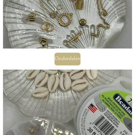
Onderdelen