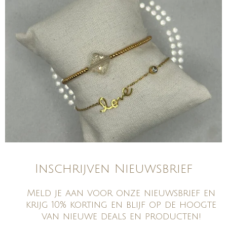
Inschrijven Nieuwsbrief
Meld je aan voor onze nieuwsbrief en
krijg 10% korting en blijf op de hoogte
van nieuwe deals en producten!