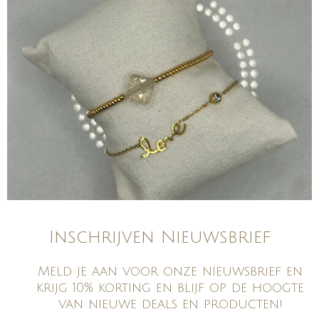
Inschrijven Nieuwsbrief
Meld je aan voor onze nieuwsbrief en
krijg 10% korting en blijf op de hoogte
van nieuwe deals en producten!