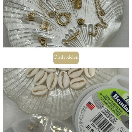
Onderdelen