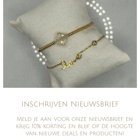
Inschrijven Nieuwsbrief
Meld je aan voor onze nieuwsbrief en
krijg 10% korting en blijf op de hoogte
van nieuwe deals en producten!