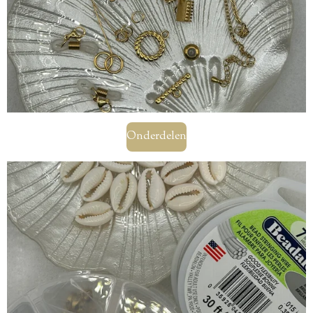
Onderdelen